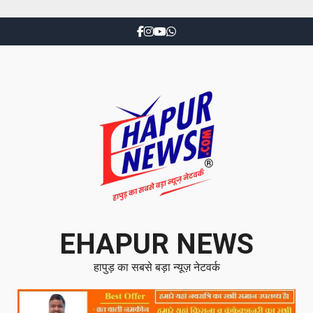
EHAPUR NEWS
हापुड़ का सबसे बड़ा न्यूज़ नेटवर्क