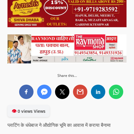
Share this...
👁
0 views Views
प्लाटिंग के धंधेबाज ने औद्योगिक भूमि का आवास में कराया बैनामा