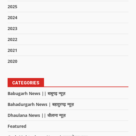
2025
2024
2023
2022
2021
2020
CATEGORIES
Babugarh News || बाबूगढ़ न्यूज़
Bahadurgarh News | बहादुरगढ़ न्यूज़
Dhaulana News || धौलाना न्यूज़
Featured