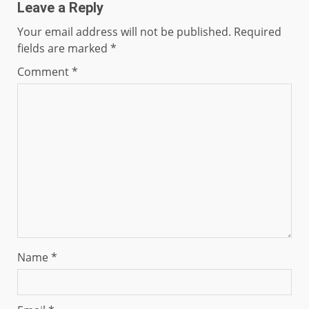
Leave a Reply
Your email address will not be published.
Required
fields are marked
*
Comment
*
Name
*