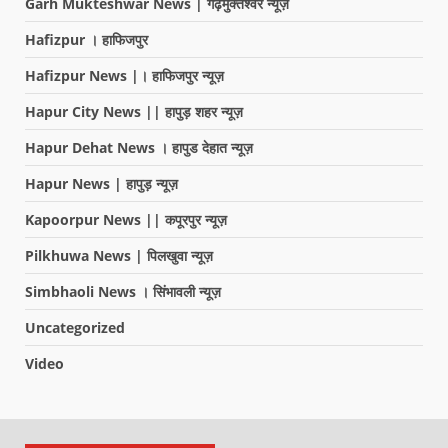
Garh Mukteshwar News | गढ़मुक्तेश्वर न्यूज़
Hafizpur । हाफिजपुर
Hafizpur News |। हाफिजपुर न्यूज़
Hapur City News || हापुड़ शहर न्यूज़
Hapur Dehat News । हापुड देहात न्यूज़
Hapur News | हापुड़ न्यूज़
Kapoorpur News || कपूरपुर न्यूज़
Pilkhuwa News | पिलखुवा न्यूज़
Simbhaoli News । सिंभावली न्यूज़
Uncategorized
Video