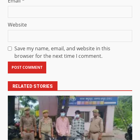
Email
*
Website
Save my name, email, and website in this
browser for the next time I comment.
RELATED STORIES