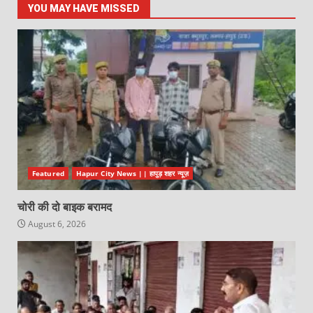
YOU MAY HAVE MISSED
Featured
Hapur City News || हापुड़ शहर न्यूज़
चोरी की दो बाइक बरामद
August 6, 2026