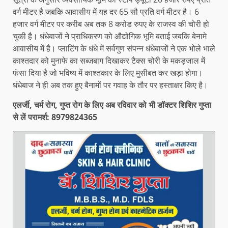
वर्ग मीटर है जबकि आवासीय में यह दर 65 सौ प्रति वर्ग मीटर है। 6
हजार वर्ग मीटर पर करीब अब तक 8 करोड रुपए के राजस्व की चोरी हो
चुकी है। धंधेबाजों ने प्राधिकरण को औद्योगिक भूमि बताई जबकि बेनामे
आवासीय में है। प्लाटिंग के धंधे में सर्वगुण संपन्न धंधेबाजों ने एक भोले भाले
काश्तदार को मुनाफे का सब्जबाग दिखाकर टैक्स चोरी के मकड़जाल में
फंसा दिया है जो भविष्य में काश्तकार के लिए मुसीबत कर खड़ा होगा।
धंधेबाज ने ही अब तक हुए बैनामों पर गवाह के तौर पर हस्ताक्षर किए है।
एलर्जी, चर्म रोग, गुप्त रोग के लिए अब रविवार को भी डॉक्टर शिशिर गुप्ता
से लें परामर्श: 8979824365