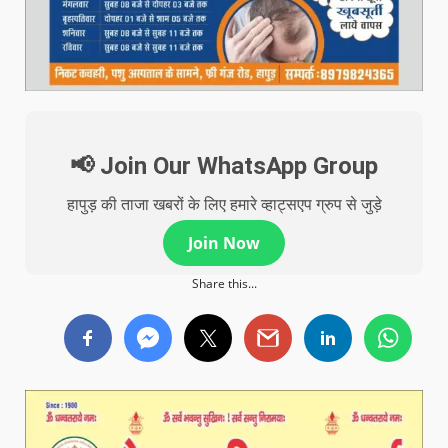
📢 Join Our WhatsApp Group
हापुड़ की ताजा खबरों के लिए हमारे व्हाट्सएप ग्रुप से जुड़े
Join Now
Share this...