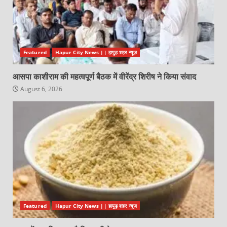
Featured
Hapur City News || हापुड़ शहर न्यूज़
आसपा काशीराम की महत्वपूर्ण बैठक में वीरेंद्र शिरीष ने किया संवाद
August 6, 2026
Featured
Hapur City News || हापुड़ शहर न्यूज़