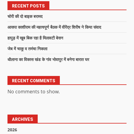
RECENT POSTS
चोरी की दो बाइक बरामद
आसपा काशीराम की महत्वपूर्ण बैठक में वीरेंद्र शिरीष ने किया संवाद
हापुड़ में खूब बिक रहा है मिलावटी बेसन
जेब में चाकू व तमंचा निकला
धौलाना का विकास खंड के गांव भोवापुर में बनेगा बारात घर
RECENT COMMENTS
No comments to show.
ARCHIVES
2026