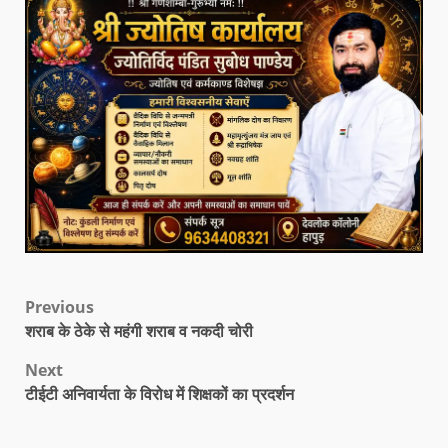
Previous
शराब के ठेके से महंगी शराब व नकदी चोरी
Next
टीईटी अनिवार्यता के विरोध में शिक्षकों का प्रदर्शन