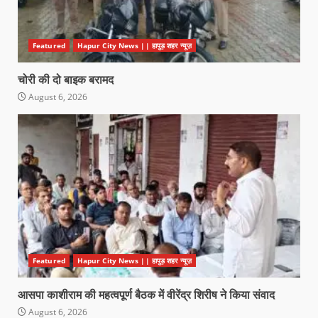
Featured
Hapur City News || हापुड़ शहर न्यूज़
चोरी की दो बाइक बरामद
August 6, 2026
Featured
Hapur City News || हापुड़ शहर न्यूज़
आसपा काशीराम की महत्वपूर्ण बैठक में वीरेंद्र शिरीष ने किया संवाद
August 6, 2026