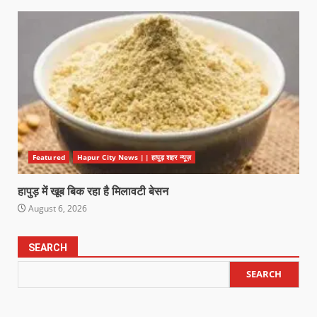
Featured
Hapur City News || हापुड़ शहर न्यूज़
हापुड़ में खूब बिक रहा है मिलावटी बेसन
August 6, 2026
SEARCH
SEARCH