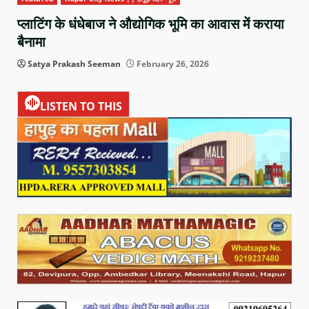
प्लाटिंग के धंधेबाज ने औद्योगिक भूमि का आवास में कराया
बैनामा
Satya Prakash Seeman
February 26, 2026
LISTEN TO THIS