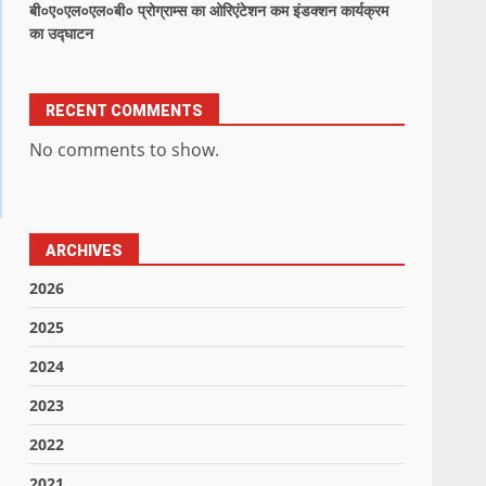
बी०ए०एल०एल०बी० प्रोग्राम्स का ओरिएंटेशन कम इंडक्शन कार्यक्रम
का उद्घाटन
RECENT COMMENTS
No comments to show.
ARCHIVES
2026
2025
2024
2023
2022
2021