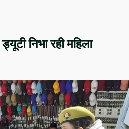
ी ड्यूटी निभा रही महिला