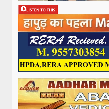
LISTEN TO THIS