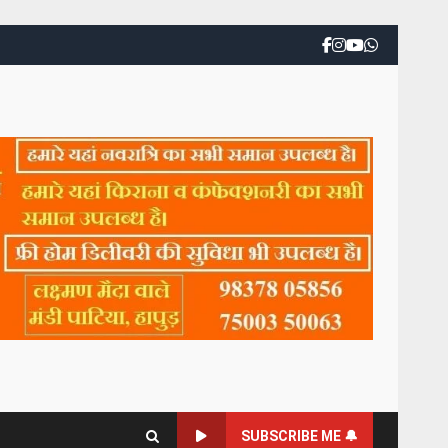
SUBSCRIBE ME 🔔