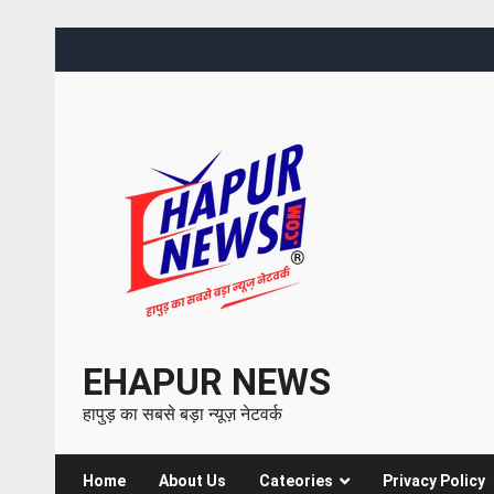
EHAPUR NEWS
हापुड़ का सबसे बड़ा न्यूज़ नेटवर्क
Home
About Us
Cateories
Privacy Policy