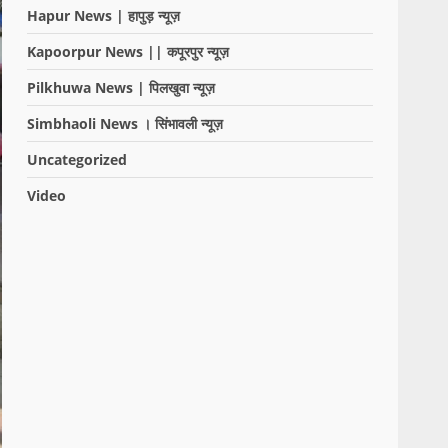
Hapur News | हापुड़ न्यूज़
Kapoorpur News || कपूरपुर न्यूज़
Pilkhuwa News | पिलखुवा न्यूज़
Simbhaoli News । सिंभावली न्यूज़
Uncategorized
Video