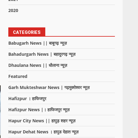
2020
CATEGORIES
Babugarh News || बाबूगढ़ न्यूज़
Bahadurgarh News | बहादुरगढ़ न्यूज़
Dhaulana News || धौलाना न्यूज़
Featured
Garh Mukteshwar News | गढ़मुक्तेश्वर न्यूज़
Hafizpur । हाफिजपुर
Hafizpur News |। हाफिजपुर न्यूज़
Hapur City News || हापुड़ शहर न्यूज़
Hapur Dehat News । हापुड देहात न्यूज़