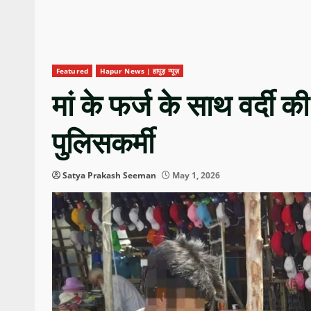
Featured
Hapur News | हापुड़ न्यूज़
मां के फर्ज के साथ वर्दी क
पुलिसकर्मी
Satya Prakash Seeman
May 1, 2026