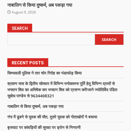
नाबालिग से किया दुष्कर्म, अब पकड़ा गया
August 9, 2026
SEARCH
SEARCH
RECENT POSTS
सिम्भावली पुलिस ने तार चोर गिरोह का भंडाफोड़ किया
श्रावण मास के द्वितीय सोमवार में विभिन्न मनोकामना पूर्ति हेतु विभिन्न द्रव्यों से
भगवान शिव का अभिषेक कर भगवान शिव को प्रसन्न करें!जाने ज्योतिर्विद पंडित
सुबोध पाण्डेय से 9634408321
नाबालिग से किया दुष्कर्म, अब पकड़ा गया
गंगा में डूबने से युवक की मौत, दूसरे युवक को गोताखोरों ने बचाया
बृजघाट पर कांवड़ियों की सुरक्षा पर ड्रोन से निगरानी