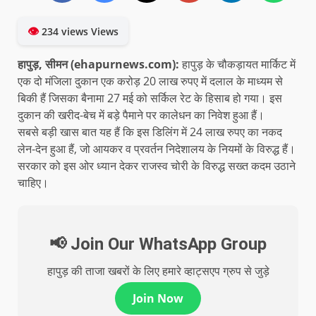
👁
234 views Views
हापुड़, सीमन (ehapurnews.com):
हापुड़ के चौकड़ायत मार्किट में
एक दो मंजिला दुकान एक करोड़ 20 लाख रुपए में दलाल के माध्यम से
बिकी हैं जिसका बैनामा 27 मई को सर्किल रेट के हिसाब हो गया। इस
दुकान की खरीद-बेच में बड़े पैमाने पर कालेधन का निवेश हुआ हैं।
सबसे बड़ी खास बात यह हैं कि इस डिलिंग में 24 लाख रुपए का नकद
लेन-देन हुआ हैं, जो आयकर व प्रवर्तन निदेशालय के नियमों के विरुद्ध हैं।
सरकार को इस ओर ध्यान देकर राजस्व चोरी के विरुद्ध सख्त कदम उठाने
चाहिए।
📢 Join Our WhatsApp Group
हापुड़ की ताजा खबरों के लिए हमारे व्हाट्सएप ग्रुप से जुड़े
Join Now