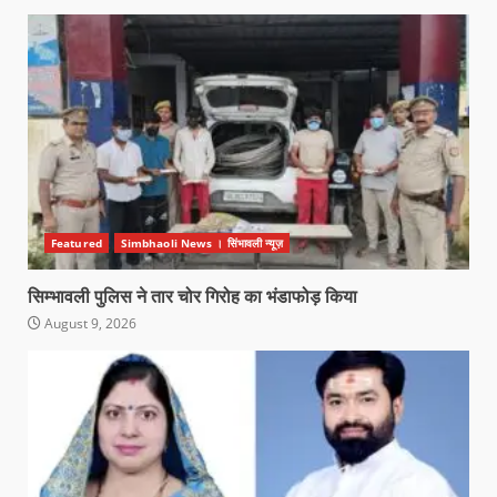
Featured
Simbhaoli News । सिंभावली न्यूज़
सिम्भावली पुलिस ने तार चोर गिरोह का भंडाफोड़ किया
August 9, 2026