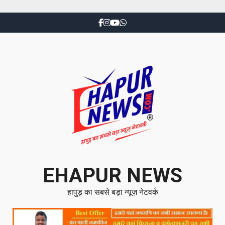
EHAPUR NEWS
हापुड़ का सबसे बड़ा न्यूज़ नेटवर्क