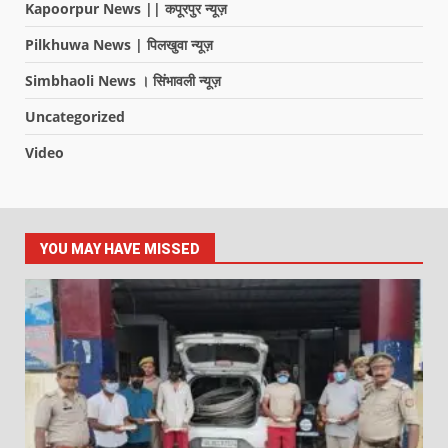
Kapoorpur News || कपूरपुर न्यूज़
Pilkhuwa News | पिलखुवा न्यूज़
Simbhaoli News । सिंभावली न्यूज़
Uncategorized
Video
YOU MAY HAVE MISSED