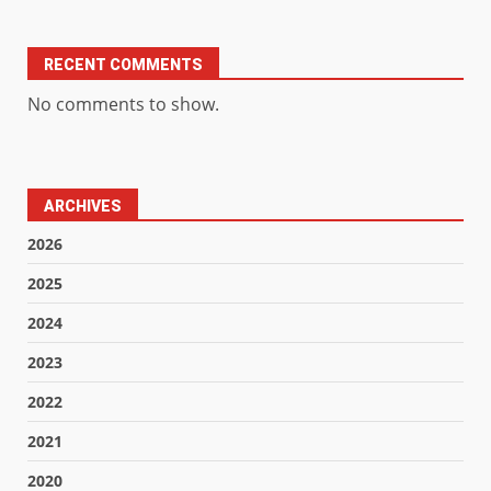
RECENT COMMENTS
No comments to show.
ARCHIVES
2026
2025
2024
2023
2022
2021
2020