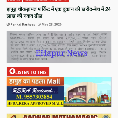
हापुड़ चौकड़ायत मार्किट में एक दुकान की खरीद-बेच में 24
लाख की नकद डील
Pankaj Kashyap
May 28, 2026
LISTEN TO THIS