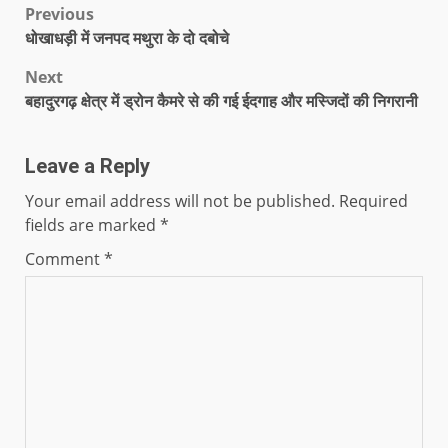
Previous
धोखाधड़ी में जनपद मथुरा के दो दबोचे
Next
बहादुरगढ़ क्षेत्र में ड्रोन कैमरे से की गई ईदगाह और मस्जिदों की निगरानी
Leave a Reply
Your email address will not be published.
Required
fields are marked
*
Comment
*