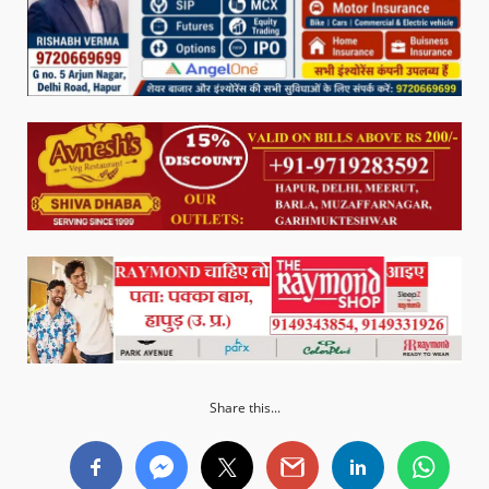
Share this...