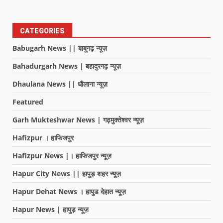
CATEGORIES
Babugarh News || बाबूगढ़ न्यूज़
Bahadurgarh News | बहादुरगढ़ न्यूज़
Dhaulana News || धौलाना न्यूज़
Featured
Garh Mukteshwar News | गढ़मुक्तेश्वर न्यूज़
Hafizpur । हाफिजपुर
Hafizpur News |। हाफिजपुर न्यूज़
Hapur City News || हापुड़ शहर न्यूज़
Hapur Dehat News । हापुड देहात न्यूज़
Hapur News | हापुड़ न्यूज़