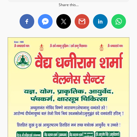
Share this...