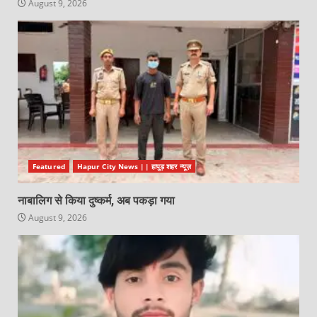
August 9, 2026
Featured
Hapur City News || हापुड़ शहर न्यूज़
नाबालिग से किया दुष्कर्म, अब पकड़ा गया
August 9, 2026