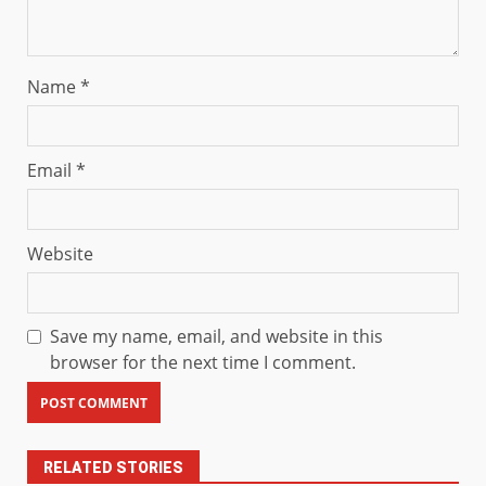
Name
*
Email
*
Website
Save my name, email, and website in this
browser for the next time I comment.
RELATED STORIES