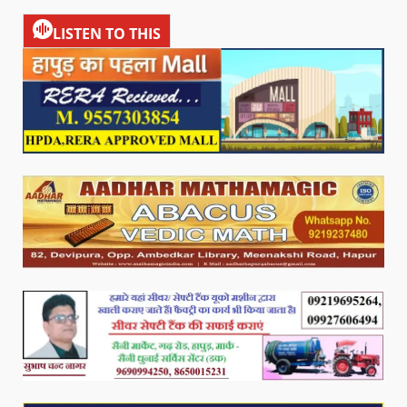
LISTEN TO THIS