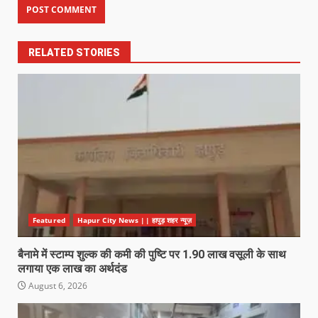
RELATED STORIES
Featured
Hapur City News || हापुड़ शहर न्यूज़
बैनामे में स्टाम्प शुल्क की कमी की पुष्टि पर 1.90 लाख वसूली के साथ
लगाया एक लाख का अर्थदंड
August 6, 2026