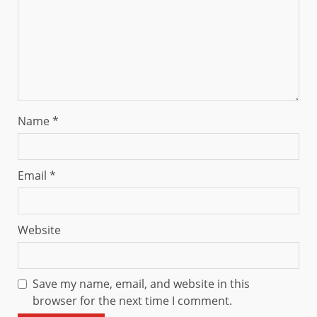
Name
*
Email
*
Website
Save my name, email, and website in this
browser for the next time I comment.