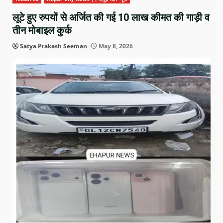
लूटे हुए रुपयों से अर्जित की गई 10 लाख कीमत की गाड़ी व
तीन मोबाइल कुर्क
Satya Prakash Seeman
May 8, 2026