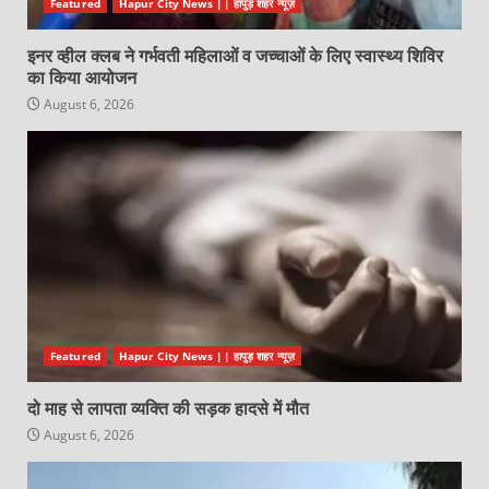
Featured
Hapur City News || हापुड़ शहर न्यूज़
इनर व्हील क्लब ने गर्भवती महिलाओं व जच्चाओं के लिए स्वास्थ्य शिविर
का किया आयोजन
August 6, 2026
Featured
Hapur City News || हापुड़ शहर न्यूज़
दो माह से लापता व्यक्ति की सड़क हादसे में मौत
August 6, 2026