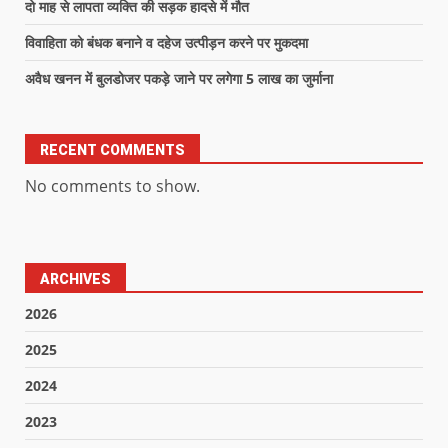
दो माह से लापता व्यक्ति की सड़क हादसे में मौत
विवाहिता को बंधक बनाने व दहेज उत्पीड़न करने पर मुकदमा
अवैध खनन में बुलडोजर पकड़े जाने पर लगेगा 5 लाख का जुर्माना
RECENT COMMENTS
No comments to show.
ARCHIVES
2026
2025
2024
2023