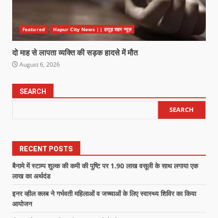
Featured
Hapur City News || हापुड़ शहर न्यूज़
दो माह से लापता व्यक्ति की सड़क हादसे में मौत
August 6, 2026
SEARCH
SEARCH
RECENT POSTS
बैनामे में स्टाम्प शुल्क की कमी की पुष्टि पर 1.90 लाख वसूली के साथ लगाया एक
लाख का अर्थदंड
इनर व्हील क्लब ने गर्भवती महिलाओं व जच्चाओं के लिए स्वास्थ्य शिविर का किया
आयोजन