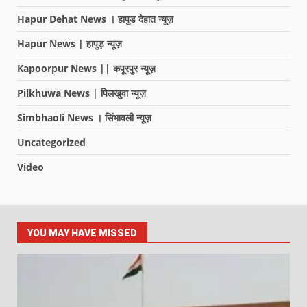
Hapur Dehat News । हापुड देहात न्यूज़
Hapur News | हापुड़ न्यूज़
Kapoorpur News || कपूरपुर न्यूज़
Pilkhuwa News | पिलखुवा न्यूज़
Simbhaoli News । सिंभावली न्यूज़
Uncategorized
Video
YOU MAY HAVE MISSED