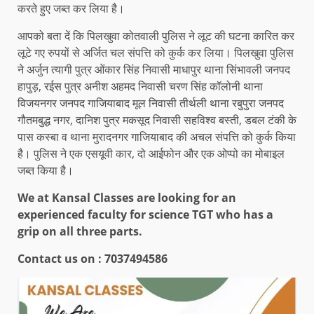
करते हुए जब्त कर लिया है।
आपको बता दें कि पिलखुवा कोतवाली पुलिस ने लूट की घटना कारित कर
लूटे गए रुपयों से अर्जित चल संपत्ति को कुर्क कर लिया। पिलखुवा पुलिस
ने अर्जुन त्यागी पुत्र ओंकार सिंह निवासी माधापुर थाना सिंभावली जनपद
हापुड़, रईस पुत्र अनीश अहमद निवासी चरण सिंह कॉलोनी थाना
विजयनगर जनपद गाजियाबाद मूल निवासी तीर्थली थाना रबुपुरा जनपद
गौतमबुद्ध नगर, दानिश पुत्र मकसूद निवासी सहविश्व बस्ती, डबल टंकी के
पास कस्बा व थाना मुरादनगर गाजियाबाद की अचल संपत्ति को कुर्क किया
है। पुलिस ने एक एसयूवी कार, दो आईफोन और एक ओप्पो का मोबाइल
जब्त किया है।
We at Kansal Classes are looking for an
experienced faculty for science TGT who has a
grip on all three parts.
Contact us on :
7037494586