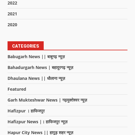
2022
2021
2020
CATEGORIES
Babugarh News || बाबूगढ़ न्यूज़
Bahadurgarh News | बहादुरगढ़ न्यूज़
Dhaulana News || धौलाना न्यूज़
Featured
Garh Mukteshwar News | गढ़मुक्तेश्वर न्यूज़
Hafizpur । हाफिजपुर
Hafizpur News |। हाफिजपुर न्यूज़
Hapur City News || हापुड़ शहर न्यूज़