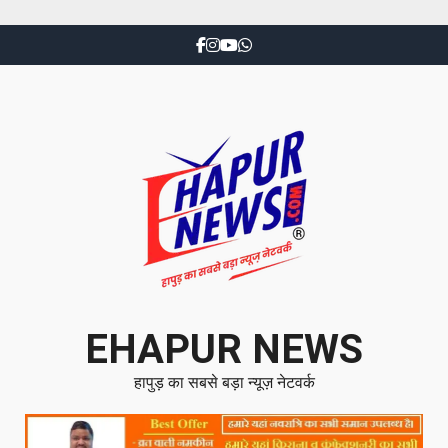
EHAPUR NEWS
हापुड़ का सबसे बड़ा न्यूज़ नेटवर्क