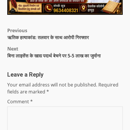
Previous
ऋतिक हत्याकांड: तलवार के साथ आरोपी गिरफ्तार
Next
बिना लाइसेंस के खाद्य पदार्थ बेचने पर 5-5 लाख का जुर्माना
Leave a Reply
Your email address will not be published.
Required
fields are marked
*
Comment
*