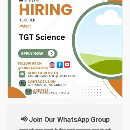
📢 Join Our WhatsApp Group