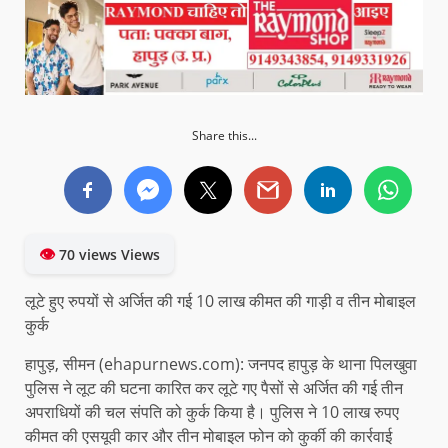
Share this...
👁
70 views Views
लूटे हुए रुपयों से अर्जित की गई 10 लाख कीमत की गाड़ी व तीन मोबाइल
कुर्क
हापुड़, सीमन (ehapurnews.com): जनपद हापुड़ के थाना पिलखुवा
पुलिस ने लूट की घटना कारित कर लूटे गए पैसों से अर्जित की गई तीन
अपराधियों की चल संपति को कुर्क किया है। पुलिस ने 10 लाख रुपए
कीमत की एसयूवी कार और तीन मोबाइल फोन को कुर्की की कार्रवाई