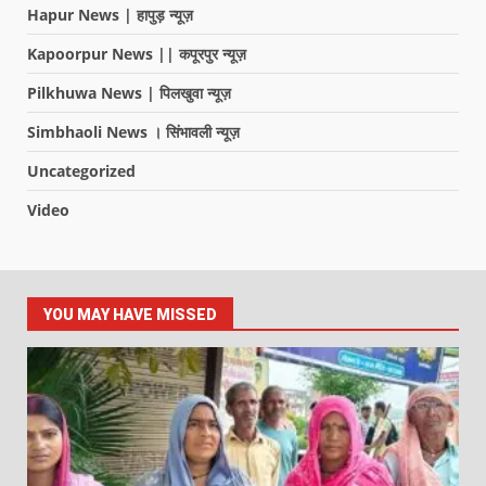
Hapur News | हापुड़ न्यूज़
Kapoorpur News || कपूरपुर न्यूज़
Pilkhuwa News | पिलखुवा न्यूज़
Simbhaoli News । सिंभावली न्यूज़
Uncategorized
Video
YOU MAY HAVE MISSED