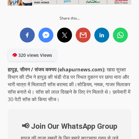
Share this...
👁
320 views Views
हापुड़, सीमन / संजय कश्यप (ehapurnews.com):
खाद्य सुरक्षा
विभाग की टीम ने हापुड़ की चंडी रोड पर स्थित दुकान पर छापा मारा और
भारी मात्रा में मिलावटी सॉस बरामद की।सोडियम, नमक, गाजर मिलाकर
सॉस बनाते थे। सॉस को लाल दिखाने के लिए रंग मिलाते थे। छापेमारी में
30 पेटी सॉस को किया सीज।
📢 Join Our WhatsApp Group
हापुड़ की ताजा खबरों के लिए हमारे व्हाट्सएप ग्रुप से जुड़े