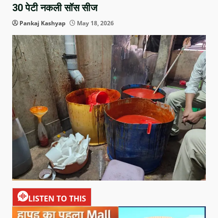
30 पेटी नकली सॉस सीज
Pankaj Kashyap
May 18, 2026
LISTEN TO THIS