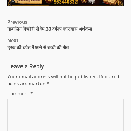
Previous
नाबालिग किशोरी से रेप,30 वर्षका कारावास अर्थदण्ड
Next
ट्रक की चपेट में आने से बच्ची की मौत
Leave a Reply
Your email address will not be published.
Required
fields are marked
*
Comment
*