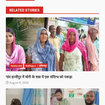
RELATED STORIES
Featured
Hafizpur । हाफिजपुर
गांव हाजीपुर में चोरी के शक में एक संदिग्ध को पकड़ा
August 8, 2026