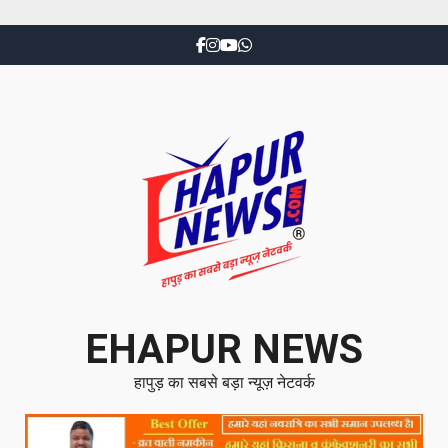
EHAPUR NEWS
हापुड़ का सबसे बड़ा न्यूज़ नेटवर्क