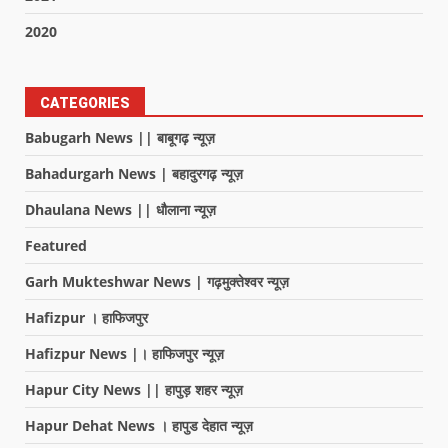
2020
CATEGORIES
Babugarh News || बाबूगढ़ न्यूज़
Bahadurgarh News | बहादुरगढ़ न्यूज़
Dhaulana News || धौलाना न्यूज़
Featured
Garh Mukteshwar News | गढ़मुक्तेश्वर न्यूज़
Hafizpur । हाफिजपुर
Hafizpur News |। हाफिजपुर न्यूज़
Hapur City News || हापुड़ शहर न्यूज़
Hapur Dehat News । हापुड देहात न्यूज़