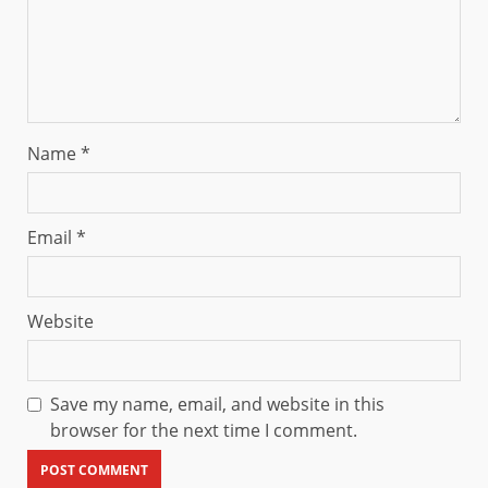
Name
*
Email
*
Website
Save my name, email, and website in this
browser for the next time I comment.