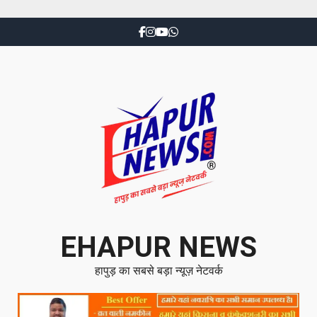
EHAPUR NEWS
हापुड़ का सबसे बड़ा न्यूज़ नेटवर्क