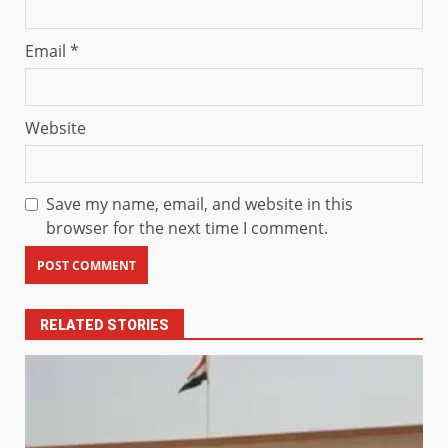
Email
*
Website
Save my name, email, and website in this
browser for the next time I comment.
RELATED STORIES