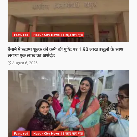
Featured
Hapur City News || हापुड़ शहर न्यूज़
बैनामे में स्टाम्प शुल्क की कमी की पुष्टि पर 1.90 लाख वसूली के साथ
लगाया एक लाख का अर्थदंड
August 6, 2026
Featured
Hapur City News || हापुड़ शहर न्यूज़