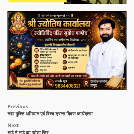
Previous
नशा मुक्ति अभियान एवं विश्व ड्रग्स दिवस कार्यक्रम
Next
भाई ने भाई का फोड़ा सिर