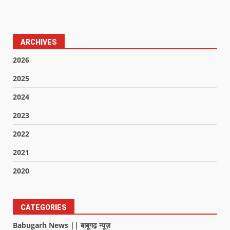
ARCHIVES
2026
2025
2024
2023
2022
2021
2020
CATEGORIES
Babugarh News || बाबूगढ़ न्यूज़