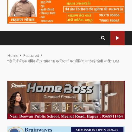
Home
Featured
“दो दिनों में एक गेमिंग सेंटर समेत 18 प्रतिष्ठानों पर सीलिंग, कार्रवाई रहेगी जारी:” DM