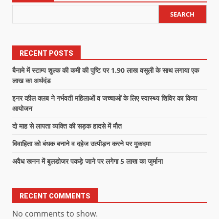
SEARCH
RECENT POSTS
बैनामे में स्टाम्प शुल्क की कमी की पुष्टि पर 1.90 लाख वसूली के साथ लगाया एक
लाख का अर्थदंड
इनर व्हील क्लब ने गर्भवती महिलाओं व जच्चाओं के लिए स्वास्थ्य शिविर का किया
आयोजन
दो माह से लापता व्यक्ति की सड़क हादसे में मौत
विवाहिता को बंधक बनाने व दहेज उत्पीड़न करने पर मुकदमा
अवैध खनन में बुलडोजर पकड़े जाने पर लगेगा 5 लाख का जुर्माना
RECENT COMMENTS
No comments to show.