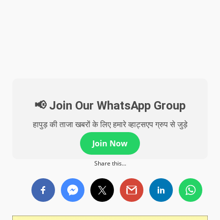
📢 Join Our WhatsApp Group
हापुड़ की ताजा खबरों के लिए हमारे व्हाट्सएप ग्रुप से जुड़े
Join Now
Share this...