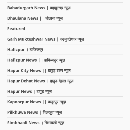
Bahadurgarh News | बहादुरगढ़ न्यूज़
Dhaulana News || धौलाना न्यूज़
Featured
Garh Mukteshwar News | गढ़मुक्तेश्वर न्यूज़
Hafizpur । हाफिजपुर
Hafizpur News |। हाफिजपुर न्यूज़
Hapur City News || हापुड़ शहर न्यूज़
Hapur Dehat News । हापुड देहात न्यूज़
Hapur News | हापुड़ न्यूज़
Kapoorpur News || कपूरपुर न्यूज़
Pilkhuwa News | पिलखुवा न्यूज़
Simbhaoli News । सिंभावली न्यूज़