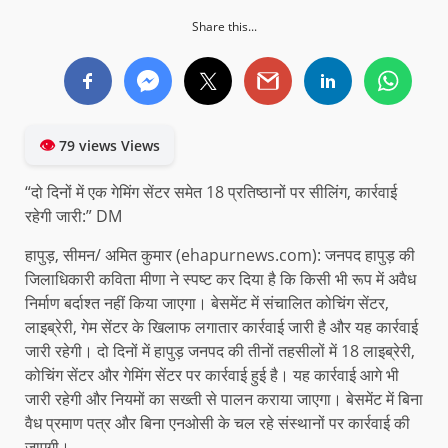
Share this...
👁
79 views Views
“दो दिनों में एक गेमिंग सेंटर समेत 18 प्रतिष्ठानों पर सीलिंग, कार्रवाई
रहेगी जारी:” DM
हापुड़, सीमन/ अमित कुमार (ehapurnews.com): जनपद हापुड़ की
जिलाधिकारी कविता मीणा ने स्पष्ट कर दिया है कि किसी भी रूप में अवैध
निर्माण बर्दाश्त नहीं किया जाएगा। बेसमेंट में संचालित कोचिंग सेंटर,
लाइब्रेरी, गेम सेंटर के खिलाफ लगातार कार्रवाई जारी है और यह कार्रवाई
जारी रहेगी। दो दिनों में हापुड़ जनपद की तीनों तहसीलों में 18 लाइब्रेरी,
कोचिंग सेंटर और गेमिंग सेंटर पर कार्रवाई हुई है। यह कार्रवाई आगे भी
जारी रहेगी और नियमों का सख्ती से पालन कराया जाएगा। बेसमेंट में बिना
वैध प्रमाण पत्र और बिना एनओसी के चल रहे संस्थानों पर कार्रवाई की
जाएगी।