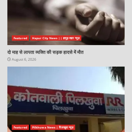
Featured
Hapur City News || हापुड़ शहर न्यूज़
दो माह से लापता व्यक्ति की सड़क हादसे में मौत
August 6, 2026
Featured
Pilkhuwa News | पिलखुवा न्यूज़