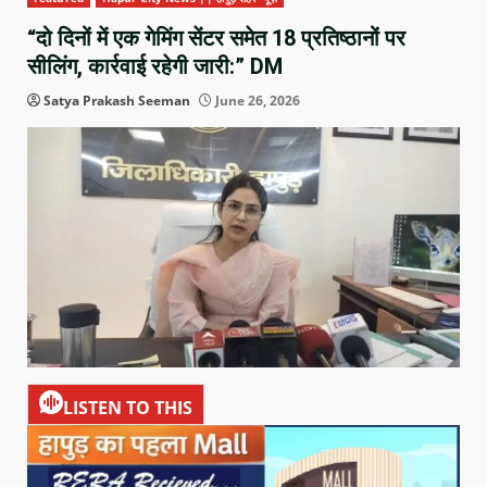
“दो दिनों में एक गेमिंग सेंटर समेत 18 प्रतिष्ठानों पर
सीलिंग, कार्रवाई रहेगी जारी:” DM
Satya Prakash Seeman
June 26, 2026
LISTEN TO THIS