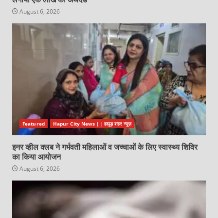
August 6, 2026
Featured
Hapur City News || हापुड़ शहर न्यूज़
इनर व्हील क्लब ने गर्भवती महिलाओं व जच्चाओं के लिए स्वास्थ्य शिविर
का किया आयोजन
August 6, 2026