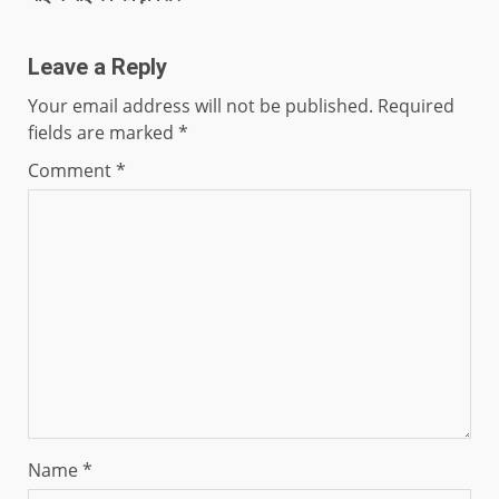
Leave a Reply
Your email address will not be published.
Required
fields are marked
*
Comment
*
Name
*