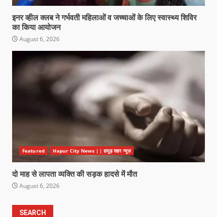
इनर व्हील क्लब ने गर्भवती महिलाओं व जच्चाओं के लिए स्वास्थ्य शिविर
का किया आयोजन
August 6, 2026
Featured
Hapur City News || हापुड़ शहर न्यूज़
दो माह से लापता व्यक्ति की सड़क हादसे में मौत
August 6, 2026
SEARCH