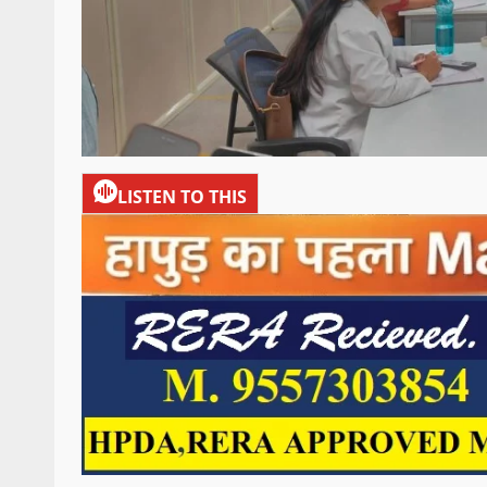
LISTEN TO THIS