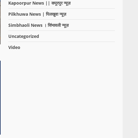
Kapoorpur News || कपूरपुर न्यूज़
Pilkhuwa News | पिलखुवा न्यूज़
Simbhaoli News । सिंभावली न्यूज़
Uncategorized
Video