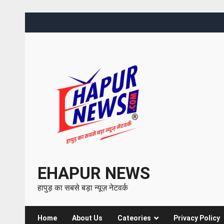
EHAPUR NEWS
हापुड़ का सबसे बड़ा न्यूज़ नेटवर्क
Home
About Us
Cateories
Privacy Policy