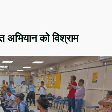
रत अभियान को विश्राम