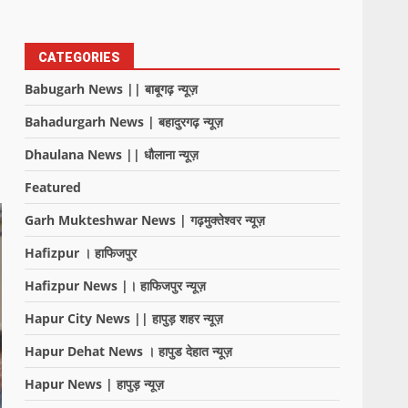
CATEGORIES
Babugarh News || बाबूगढ़ न्यूज़
Bahadurgarh News | बहादुरगढ़ न्यूज़
Dhaulana News || धौलाना न्यूज़
Featured
Garh Mukteshwar News | गढ़मुक्तेश्वर न्यूज़
Hafizpur । हाफिजपुर
Hafizpur News |। हाफिजपुर न्यूज़
Hapur City News || हापुड़ शहर न्यूज़
Hapur Dehat News । हापुड देहात न्यूज़
Hapur News | हापुड़ न्यूज़