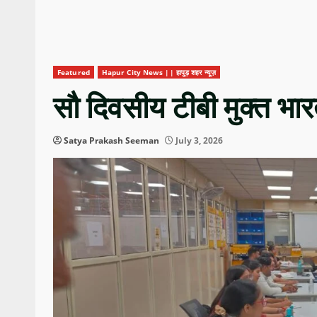
Featured
Hapur City News || हापुड़ शहर न्यूज़
सौ दिवसीय टीबी मुक्त भा
Satya Prakash Seeman
July 3, 2026