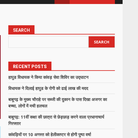
SEARCH
SEARCH
RECENT POSTS
हापुड विधायक ने किया कांवड़ सेवा शिविर का उद्घाटन
विधायक ने दिलाई हापुड के रोगी को ढाई लाख की मदद
बाबूगढ़ के मुख्य चौराहे पर सब्जी की दुकान के पास दिखा अजगर का
बच्चा, लोगों में मची हलचल
बाबूगढ़: 11वीं कक्षा की छात्रा से छेड़छाड़ करने वाला प्रधानाचार्य
गिरफ्तार
कांवड़ियों पर 10 अगस्त को हेलीकाप्टर से होगी पुष्पा वर्षा