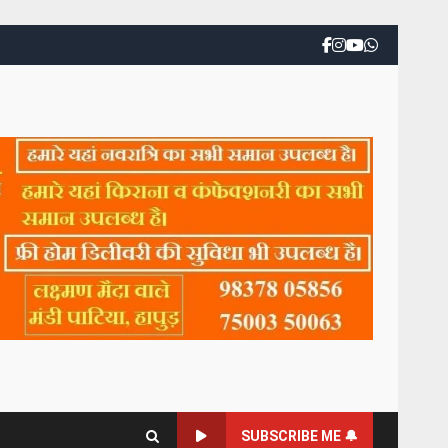
SUBSCRIBE ME 🔔