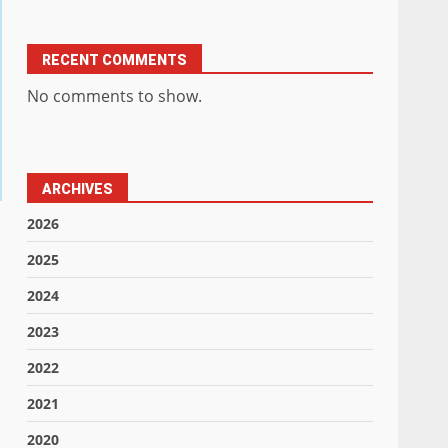
RECENT COMMENTS
No comments to show.
ARCHIVES
2026
2025
2024
2023
2022
2021
2020