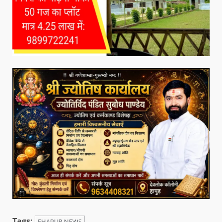
Tags:
EHAPUR NEWS