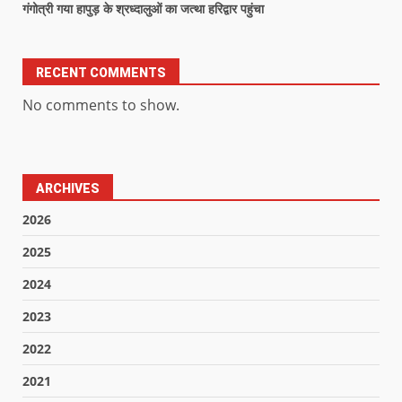
गंगोत्री गया हापुड़ के श्रध्दालुओं का जत्था हरिद्वार पहुंचा
RECENT COMMENTS
No comments to show.
ARCHIVES
2026
2025
2024
2023
2022
2021