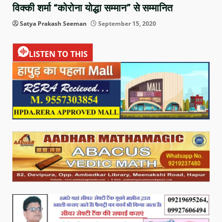
विक्की शर्मा “कोरोना योद्धा सम्मान” से सम्मानित
Satya Prakash Seeman
September 15, 2020
LISTEN TO THIS