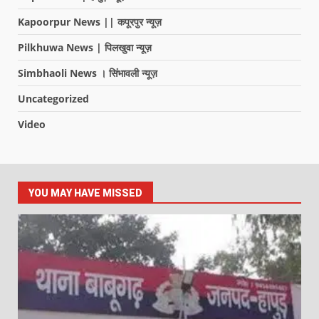
Kapoorpur News || कपूरपुर न्यूज़
Pilkhuwa News | पिलखुवा न्यूज़
Simbhaoli News । सिंभावली न्यूज़
Uncategorized
Video
YOU MAY HAVE MISSED