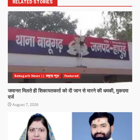
RELATED STORIES
Babugarh News || बाबूगढ़ न्यूज़
Featured
जमानत मिलते ही शिकायतकर्ता को दी जान से मारने की धमकी, मुकदमा
दर्ज
August 7, 2026