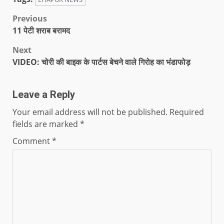
Previous
11 पेटी शराब बरामद
Next
VIDEO: चोरी की बाइक के पार्टस बेचने वाले गिरोह का भंडाफोड़
Leave a Reply
Your email address will not be published.
Required
fields are marked
*
Comment
*