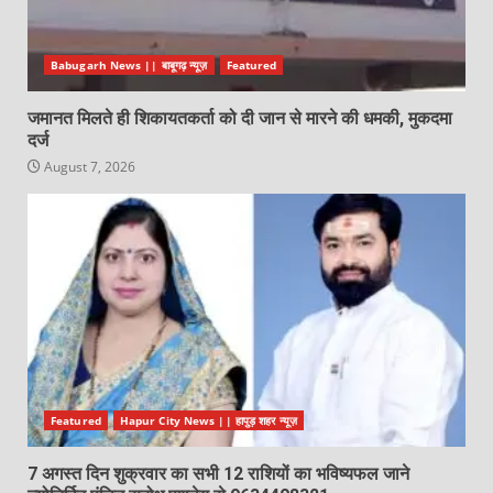
Babugarh News || बाबूगढ़ न्यूज़
Featured
जमानत मिलते ही शिकायतकर्ता को दी जान से मारने की धमकी, मुकदमा
दर्ज
August 7, 2026
Featured
Hapur City News || हापुड़ शहर न्यूज़
7 अगस्त दिन शुक्रवार का सभी 12 राशियों का भविष्यफल जाने