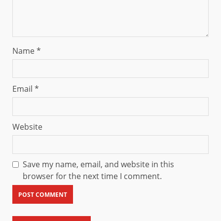
Name
*
Email
*
Website
Save my name, email, and website in this
browser for the next time I comment.