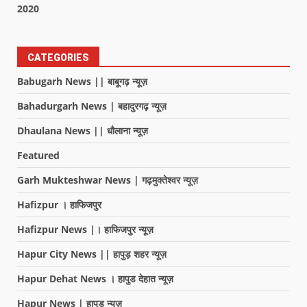
2020
CATEGORIES
Babugarh News || बाबूगढ़ न्यूज़
Bahadurgarh News | बहादुरगढ़ न्यूज़
Dhaulana News || धौलाना न्यूज़
Featured
Garh Mukteshwar News | गढ़मुक्तेश्वर न्यूज़
Hafizpur । हाफिजपुर
Hafizpur News |। हाफिजपुर न्यूज़
Hapur City News || हापुड़ शहर न्यूज़
Hapur Dehat News । हापुड देहात न्यूज़
Hapur News | हापुड़ न्यूज़