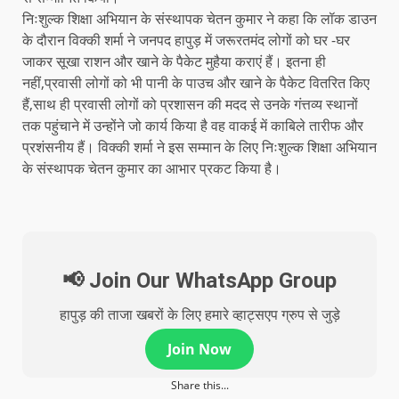
निःशुल्क शिक्षा अभियान के संस्थापक चेतन कुमार ने कहा कि लॉक डाउन
के दौरान विक्की शर्मा ने जनपद हापुड़ में जरूरतमंद लोगों को घर -घर
जाकर सूखा राशन और खाने के पैकेट मुहैया कराएं हैं। इतना ही
नहीं,प्रवासी लोगों को भी पानी के पाउच और खाने के पैकेट वितरित किए
हैं,साथ ही प्रवासी लोगों को प्रशासन की मदद से उनके गंत्तव्य स्थानों
तक पहुंचाने में उन्होंने जो कार्य किया है वह वाकई में काबिले तारीफ और
प्रशंसनीय हैं। विक्की शर्मा ने इस सम्मान के लिए निःशुल्क शिक्षा अभियान
के संस्थापक चेतन कुमार का आभार प्रकट किया है।
📢 Join Our WhatsApp Group
हापुड़ की ताजा खबरों के लिए हमारे व्हाट्सएप ग्रुप से जुड़े
Join Now
Share this...