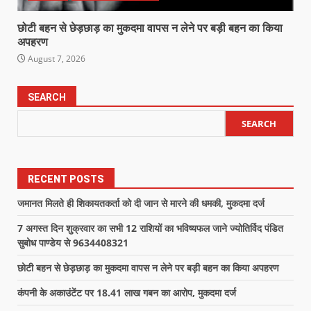
छोटी बहन से छेड़छाड़ का मुकदमा वापस न लेने पर बड़ी बहन का किया
अपहरण
August 7, 2026
SEARCH
SEARCH
RECENT POSTS
जमानत मिलते ही शिकायतकर्ता को दी जान से मारने की धमकी, मुकदमा दर्ज
7 अगस्त दिन शुक्रवार का सभी 12 राशियों का भविष्यफल जाने ज्योतिर्विद पंडित
सुबोध पाण्डेय से 9634408321
छोटी बहन से छेड़छाड़ का मुकदमा वापस न लेने पर बड़ी बहन का किया अपहरण
कंपनी के अकाउंटेंट पर 18.41 लाख गबन का आरोप, मुकदमा दर्ज