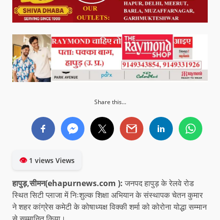
Share this...
👁
1 views Views
हापुड़,सीमन(ehapurnews.com ):
जनपद हापुड़ के रेलवे रोड
स्थित सिटी प्लाजा में निःशुल्क शिक्षा अभियान के संस्थापक चेतन कुमार
ने शहर कांग्रेस कमेटी के कोषाध्यक्ष विक्की शर्मा को कोरोना योद्धा सम्मान
से सम्मानित किया।