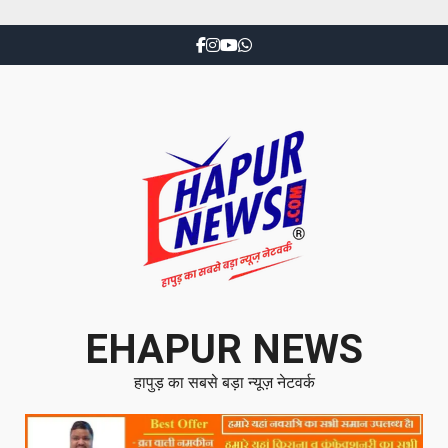
EHAPUR NEWS
हापुड़ का सबसे बड़ा न्यूज़ नेटवर्क