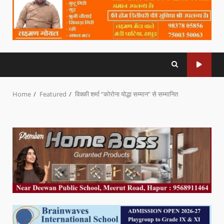
Home
Featured
विक्की शर्मा “कोरोना योद्धा सम्मान” से सम्मानित