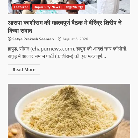
Featured
Hapur City News || हापुड़ शहर न्यूज़
आसपा काशीराम की महत्वपूर्ण बैठक में वीरेंद्र शिरीष ने
किया संवाद
Satya Prakash Seeman
August 6, 2026
हापुड़, सीमन (ehapurnews.com): हापुड़ की आदर्श नगर कॉलोनी,
हापुड़ में आजाद समाज पार्टी (कांशीराम) की एक महत्वपूर्ण...
Read More