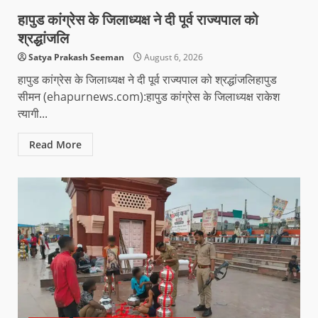
हापुड कांग्रेस के जिलाध्यक्ष ने दी पूर्व राज्यपाल को
श्रद्धांजलि
Satya Prakash Seeman
August 6, 2026
हापुड कांग्रेस के जिलाध्यक्ष ने दी पूर्व राज्यपाल को श्रद्धांजलिहापुड
सीमन (ehapurnews.com):हापुड कांग्रेस के जिलाध्यक्ष राकेश
त्यागी...
Read More