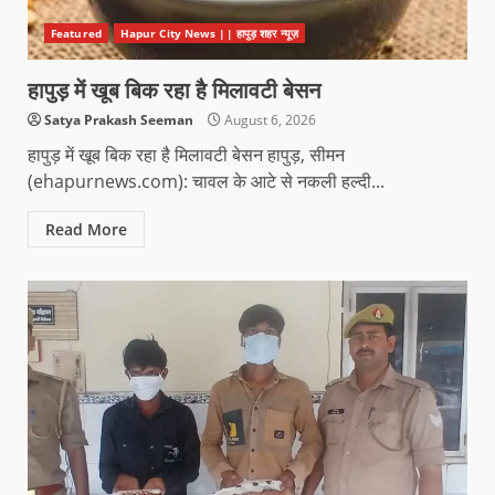
Featured
Hapur City News || हापुड़ शहर न्यूज़
हापुड़ में खूब बिक रहा है मिलावटी बेसन
Satya Prakash Seeman
August 6, 2026
हापुड़ में खूब बिक रहा है मिलावटी बेसन हापुड़, सीमन
(ehapurnews.com): चावल के आटे से नकली हल्दी...
Read More