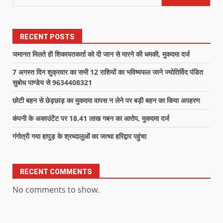
RECENT POSTS
जमानत मिलते ही शिकायतकर्ता को दी जान से मारने की धमकी, मुकदमा दर्ज
7 अगस्त दिन शुक्रवार का सभी 12 राशियों का भविष्यफल जाने ज्योतिर्विद पंडित
सुबोध पाण्डेय से 9634408321
छोटी बहन से छेड़छाड़ का मुकदमा वापस न लेने पर बड़ी बहन का किया अपहरण
कंपनी के अकाउंटेंट पर 18.41 लाख गबन का आरोप, मुकदमा दर्ज
गंगोत्री गया हापुड़ के श्रध्दालुओं का जत्था हरिद्वार पहुंचा
RECENT COMMENTS
No comments to show.