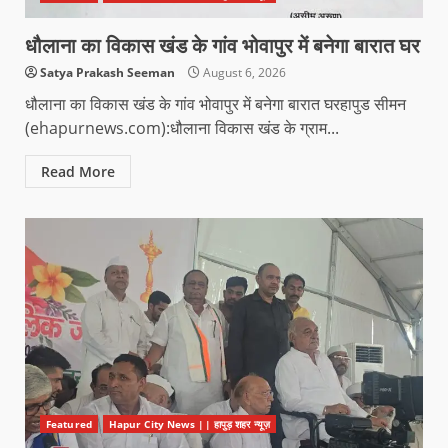
धौलाना का विकास खंड के गांव भोवापुर में बनेगा बारात घर
Satya Prakash Seeman
August 6, 2026
धौलाना का विकास खंड के गांव भोवापुर में बनेगा बारात घरहापुड सीमन
(ehapurnews.com):धौलाना विकास खंड के ग्राम...
Read More
Featured
Hapur City News || हापुड़ शहर न्यूज़