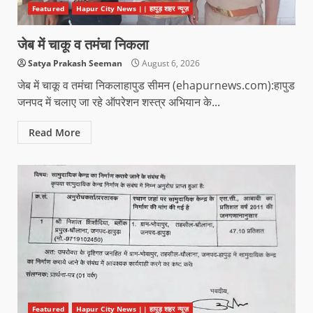
Featured
Hapur City News || हापुड़ शहर न्यूज़
जेब में चाकू व तमंचा निकला
Satya Prakash Seeman
August 6, 2026
जेब में चाकू व तमंचा निकलाहापुड सीमन (ehapurnews.com):हापुड
जनपद में चलाए जा रहे ऑपरेशन शस्त्र अभियान के...
Read More
Featured
Hapur City News || हापुड़ शहर न्यूज़