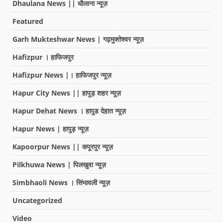
Dhaulana News || धौलाना न्यूज़
Featured
Garh Mukteshwar News | गढ़मुक्तेश्वर न्यूज़
Hafizpur । हाफिजपुर
Hafizpur News |। हाफिजपुर न्यूज़
Hapur City News || हापुड़ शहर न्यूज़
Hapur Dehat News । हापुड देहात न्यूज़
Hapur News | हापुड़ न्यूज़
Kapoorpur News || कपूरपुर न्यूज़
Pilkhuwa News | पिलखुवा न्यूज़
Simbhaoli News । सिंभावली न्यूज़
Uncategorized
Video