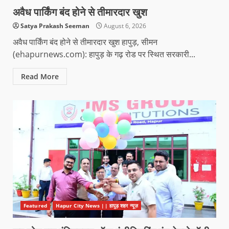
अवैध पार्किंग बंद होने से तीमारदार खुश
Satya Prakash Seeman
August 6, 2026
अवैध पार्किंग बंद होने से तीमारदार खुश हापुड़, सीमन
(ehapurnews.com): हापुड़ के गढ़ रोड पर स्थित सरकारी...
Read More
Featured
Hapur City News || हापुड़ शहर न्यूज़