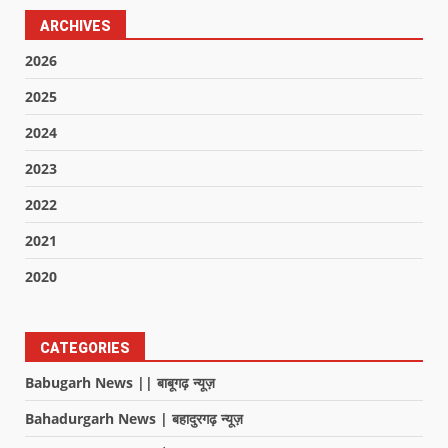
ARCHIVES
2026
2025
2024
2023
2022
2021
2020
CATEGORIES
Babugarh News || बाबूगढ़ न्यूज़
Bahadurgarh News | बहादुरगढ़ न्यूज़