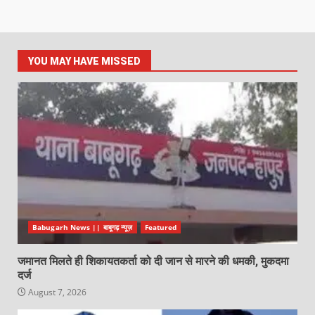
YOU MAY HAVE MISSED
Babugarh News || बाबूगढ़ न्यूज़
Featured
जमानत मिलते ही शिकायतकर्ता को दी जान से मारने की धमकी, मुकदमा
दर्ज
August 7, 2026