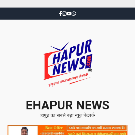
EHAPUR NEWS
हापुड़ का सबसे बड़ा न्यूज़ नेटवर्क