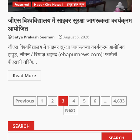
Featured
Hapur City News || हापुड़ शहर न्यूज़
जीएस विश्वविद्यालय में साइबर सुरक्षा जागरूकता कार्यक्रम
आयोजित
Satya Prakash Seeman
August 6, 2026
जीएस विश्वविद्यालय में साइबर सुरक्षा जागरूकता कार्यक्रम आयोजित
हापुड़, सीमन / रियाज़ अहमद (ehapurnews.com): फार्मेसी
बीएससी नर्सिंग...
Read More
Previous
1
2
3
4
5
6
…
4,633
Next
SEARCH
SEARCH