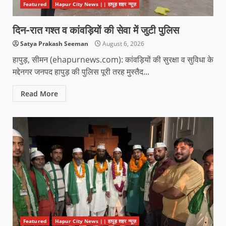
Featured
Hapur City News || हापुड़ शहर न्यूज़
दिन-रात गश्त व कांवड़ियों की सेवा में जुटी पुलिस
Satya Prakash Seeman
August 6, 2026
हापुड़, सीमन (ehapurnews.com): कांवड़ियों की सुरक्षा व सुविधा के
मद्देनगर जनपद हापुड़ की पुलिस पूरी तरह मुस्तैद...
Read More
Featured
Hapur City News || हापुड़ शहर न्यूज़