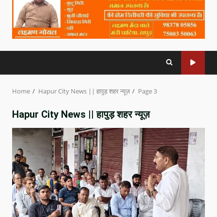
Home
Hapur City News || हापुड़ शहर न्यूज़
Page 3
Hapur City News || हापुड़ शहर न्यूज़