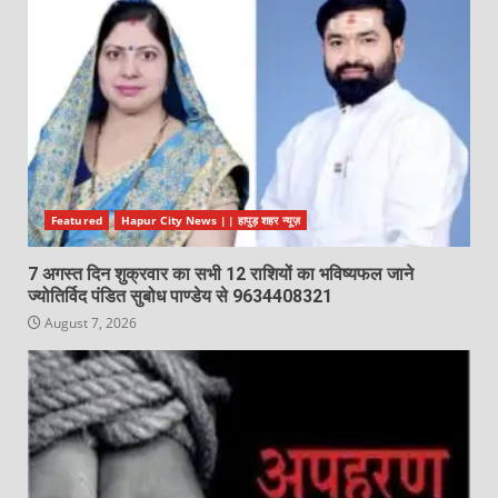
Featured
Hapur City News || हापुड़ शहर न्यूज़
7 अगस्त दिन शुक्रवार का सभी 12 राशियों का भविष्यफल जाने
ज्योतिर्विद पंडित सुबोध पाण्डेय से 9634408321
August 7, 2026