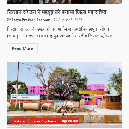
किसान संगठन ने महबूब को बनाया जिला महासचिव
Satya Prakash Seeman
August 6, 2026
किसान संगठन ने महबूब को बनाया जिला महासचिव हापुड़, सीमन
(ehapurnews.com): हापुड़ जनपद में भारतीय किसान यूनियन...
Read More
Featured
Hapur City News || हापुड़ शहर न्यूज़