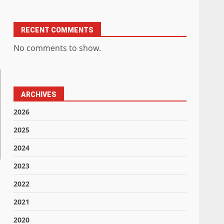
RECENT COMMENTS
No comments to show.
ARCHIVES
2026
2025
2024
2023
2022
2021
2020