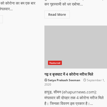
वार को कोरोना का बम एक बार
कर गृहस्वामी को धर दबोचा...
ंगलवार...
Read More
Featured
गढ़ व बृजघाट में 4 कोरोना मरीज मिले
Satya Prakash Seeman
September 1,
2020
हापुड़, सीमन (ehapurnews.com):
मंगलवार की दोपहर तक 4 कोरोना मरीज मिले
है। जिनका विवरण इस प्रकार है।...