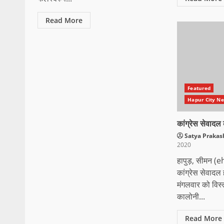
Read More
Featured
Hapur City News 
कांग्रेस सेवादल 
Satya Praka
2020
हापुड़, सीमन
कांग्रेस सेवादल
मंगलवार को विस
कालोनी...
Read More