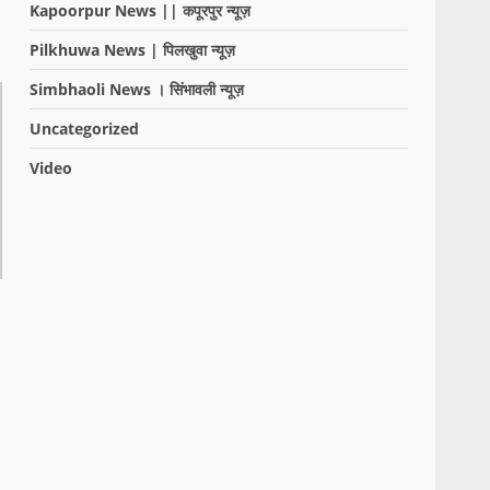
Kapoorpur News || कपूरपुर न्यूज़
Pilkhuwa News | पिलखुवा न्यूज़
Simbhaoli News । सिंभावली न्यूज़
Uncategorized
Video