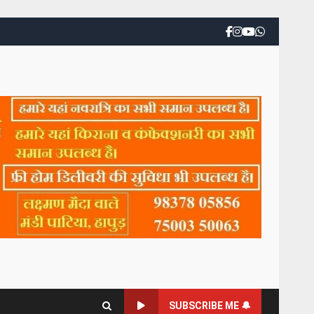
SUBSCRIBE ME 🔔