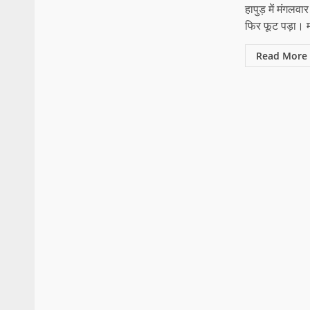
हापुड़ में मंगल
फिर फूट पड़ा। म
Read More