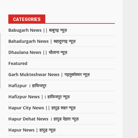
CATEGORIES
Babugarh News || बाबूगढ़ न्यूज़
Bahadurgarh News | बहादुरगढ़ न्यूज़
Dhaulana News || धौलाना न्यूज़
Featured
Garh Mukteshwar News | गढ़मुक्तेश्वर न्यूज़
Hafizpur । हाफिजपुर
Hafizpur News |। हाफिजपुर न्यूज़
Hapur City News || हापुड़ शहर न्यूज़
Hapur Dehat News । हापुड देहात न्यूज़
Hapur News | हापुड़ न्यूज़