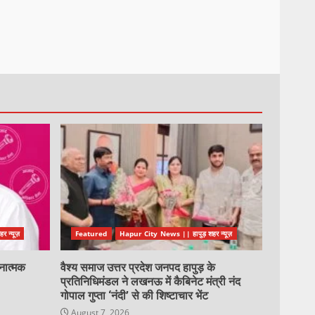
 न्यूज़
Featured
Hapur City News || हापुड़ शहर न्यूज़
नात्मक
वैश्य समाज उत्तर प्रदेश जनपद हापुड़ के
प्रतिनिधिमंडल ने लखनऊ में कैबिनेट मंत्री नंद
गोपाल गुप्ता ‘नंदी’ से की शिष्टाचार भेंट
August 7, 2026