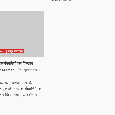
|| हापुड़ शहर न्यूज़
कार्यकारिणी का विस्तार
sh Seeman
September 1,
 (ehapurnews.com):
 हापुड़ की नगर कार्यकारिणी का
्तार किया गया। आदर्शनगर