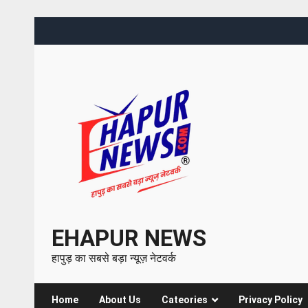
EHAPUR NEWS
हापुड़ का सबसे बड़ा न्यूज़ नेटवर्क
Home
About Us
Cateories
Privacy Policy