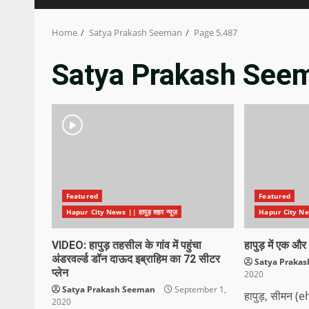
Home
Satya Prakash Seeman
Page 5,487
Satya Prakash See
Featured
Featured
Hapur City News || हापुड़ शहर न्यूज़
Hapur City News 
VIDEO: हापुड़ तहसील के गांव में पहुंचा
हापुड़ में एक औ
अंडरवर्ल्ड डॉन दाऊद इब्राहिम का 72 सीटर
Satya Praka
प्लेन
2020
Satya Prakash Seeman
September 1,
हापुड़, सीमन
2020