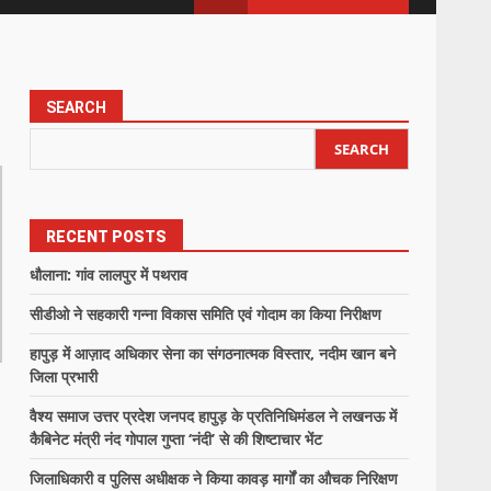
SEARCH
SEARCH
RECENT POSTS
धौलाना: गांव लालपुर में पथराव
सीडीओ ने सहकारी गन्ना विकास समिति एवं गोदाम का किया निरीक्षण
हापुड़ में आज़ाद अधिकार सेना का संगठनात्मक विस्तार, नदीम खान बने
जिला प्रभारी
वैश्य समाज उत्तर प्रदेश जनपद हापुड़ के प्रतिनिधिमंडल ने लखनऊ में
कैबिनेट मंत्री नंद गोपाल गुप्ता ‘नंदी’ से की शिष्टाचार भेंट
जिलाधिकारी व पुलिस अधीक्षक ने किया कावड़ मार्गों का औचक निरिक्षण